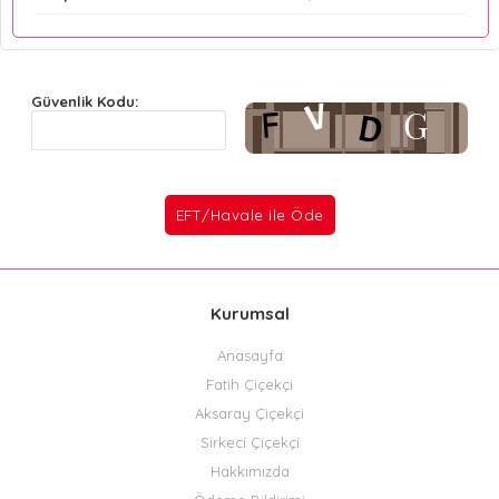
Güvenlik Kodu:
Kurumsal
Anasayfa
Fatih Çiçekçi
Aksaray Çiçekçi
Sirkeci Çiçekçi
Hakkımızda