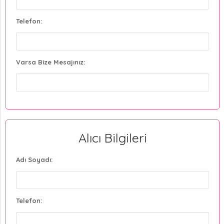
Telefon:
Varsa Bize Mesajınız:
Alıcı Bilgileri
Adı Soyadı:
Telefon: