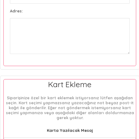
Adres:
Kart Ekleme
Siparişinize özel bir kart eklemek istiyorsanız lütfen aşağıdan
seçin. Kart seçimi yapmazsanız yazacağınız not beyaz post-it
kağıt ile gönderilir. Eğer not göndermek istemiyorsanız kart
seçimi yapmanıza veya aşağıdaki diğer alanları doldurmanıza
gerek yoktur.
Karta Yazılacak Mesaj