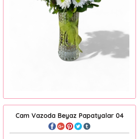
Cam Vazoda Beyaz Papatyalar 04