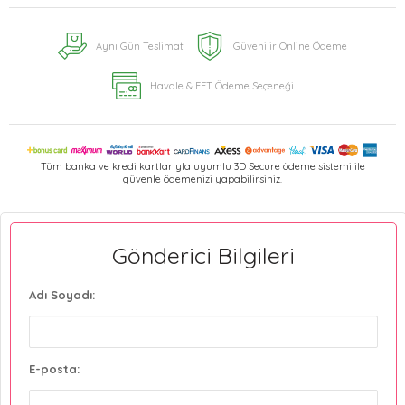
Aynı Gün Teslimat
Güvenilir Online Ödeme
Havale & EFT Ödeme Seçeneği
Tüm banka ve kredi kartlarıyla uyumlu 3D Secure ödeme sistemi ile
güvenle ödemenizi yapabilirsiniz.
Gönderici Bilgileri
Adı Soyadı:
E-posta: